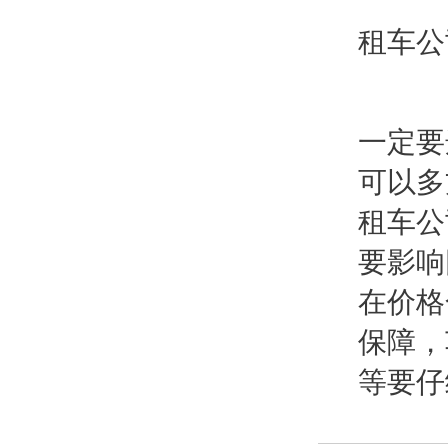
租车公
一定要
可以多
租车公
要影响
在价格
保障，
等要仔