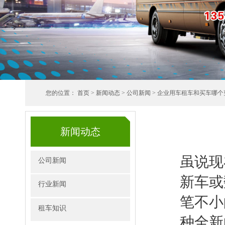
您的位置：
首页
>
新闻动态
>
公司新闻
> 企业用车租车和买车哪个
新闻动态
虽说现
公司新闻
新车或
行业新闻
笔不小
租车知识
种全新