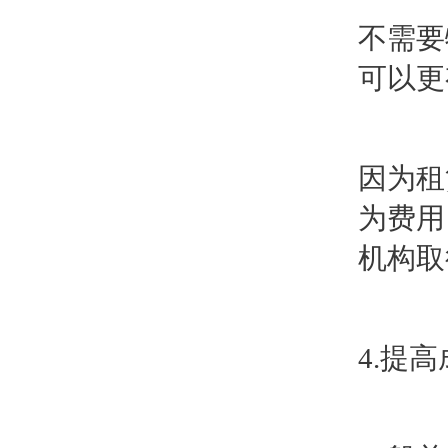
不需要
可以更
因为租
为费用
机构取
4.提