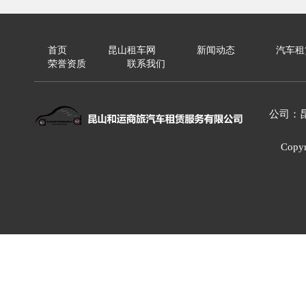
首页
昆山租车网
新闻动态
汽车租
荣誉资质
联系我们
公司：
Cop