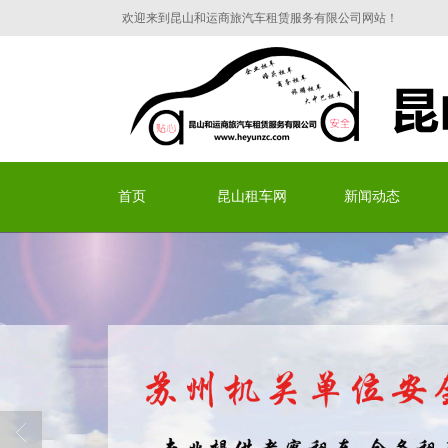
欢迎来到昆山和运商旅汽车租赁服务有限公司网站！
昆山和运商旅汽车租赁服
首页
昆山租车网
新闻动态