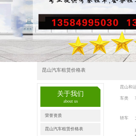
昆山汽车租赁价格表
昆山和
关于我们
车类
about us
荣誉资质
轿车
昆山汽车租赁价格表