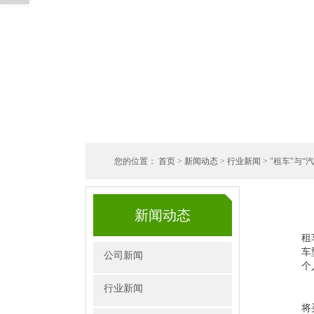
您的位置：
首页
>
新闻动态
>
行业新闻
> "租车”与
新闻动态
租
车
公司新闻
个
行业新闻
将