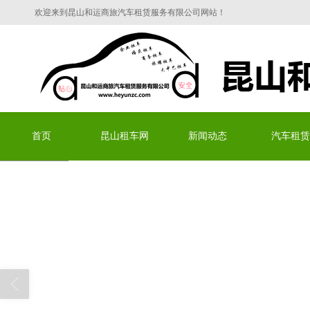
欢迎来到昆山和运商旅汽车租赁服务有限公司网站！
昆山和运商旅汽车租赁服务有限
首页
昆山租车网
新闻动态
汽车租赁