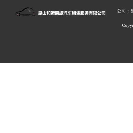
公司：
Cop