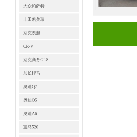
大众帕萨特
丰田凯美瑞
别克凯越
CR-V
别克商务GL8
加长悍马
奥迪Q7
奥迪Q5
奥迪A6
宝马520