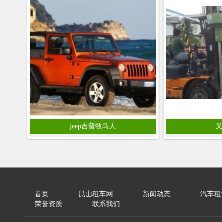
jeep吉普牧马人
首页
昆山租车网
新闻动态
汽车租
荣誉资质
联系我们