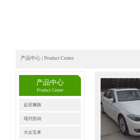
产品中心 | Product Center
产品中心
Product Center
起亚狮跑
现代悦动
大众宝来