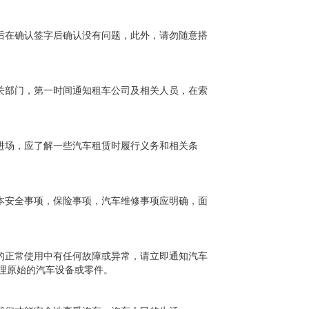
后在确认签字后确认没有问题，此外，请勿随意搭
关部门，第一时间通知租车公司及相关人员，在索
进场，应了解一些汽车租赁时履行义务和相关条
本安全事项，保险事项，汽车维修事项应明确，面
的正常使用中有任何故障或异常，请立即通知汽车
理原始的汽车设备或零件。