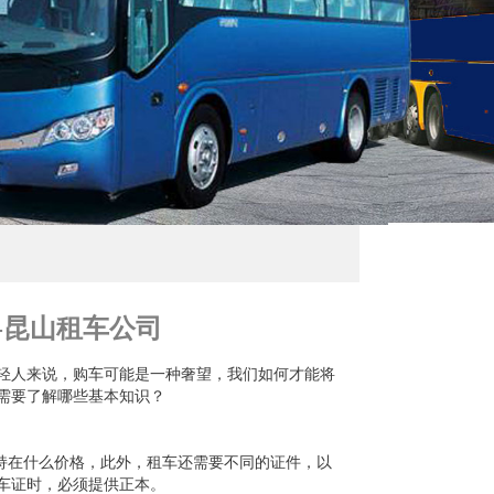
-昆山租车公司
轻人来说，购车可能是一种奢望，我们如何才能将
需要了解哪些基本知识？
持在什么价格，此外，租车还需要不同的证件，以
车证时，必须提供正本。