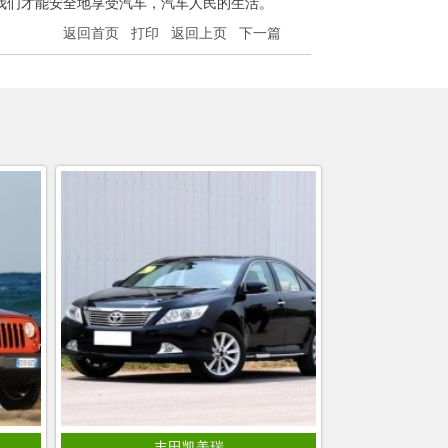
我们才能安全地享受汽车，汽车人民的生活。
返回首页
打印
返回上页
下一篇
丰田凯美瑞