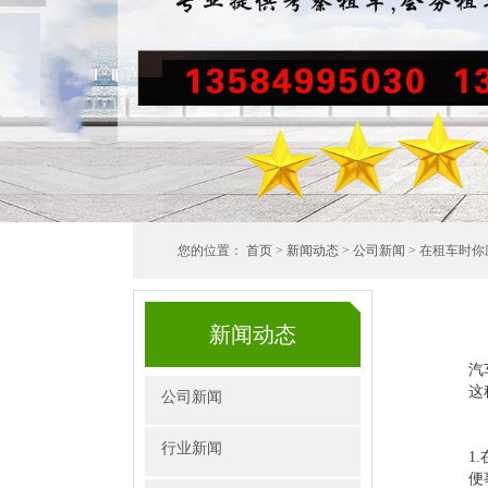
您的位置：
首页
>
新闻动态
>
公司新闻
> 在租车时
新闻动态
汽
这
公司新闻
行业新闻
1
便