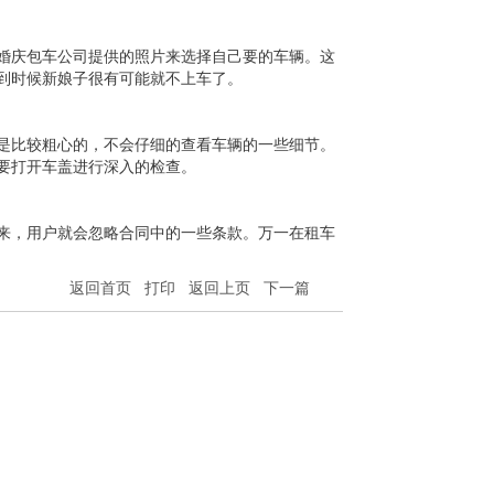
婚庆包车公司提供的照片来选择自己要的车辆。这
到时候新娘子很有可能就不上车了。
是比较粗心的，不会仔细的查看车辆的一些细节。
要打开车盖进行深入的检查。
来，用户就会忽略合同中的一些条款。万一在租车
返回首页
打印
返回上页
下一篇