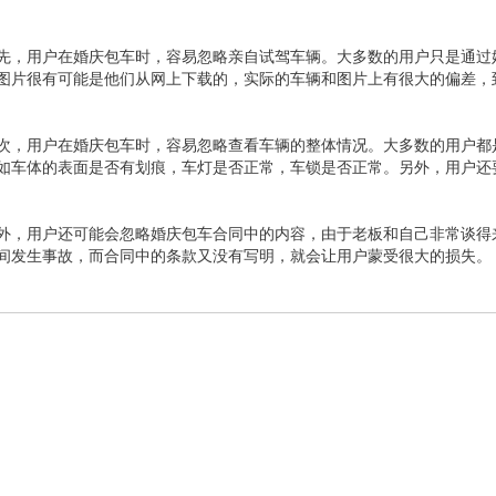
先，用户在婚庆包车时，容易忽略亲自试驾车辆。大多数的用户只是通过
图片很有可能是他们从网上下载的，实际的车辆和图片上有很大的偏差，
次，用户在婚庆包车时，容易忽略查看车辆的整体情况。大多数的用户都
如车体的表面是否有划痕，车灯是否正常，车锁是否正常。另外，用户还
外，用户还可能会忽略婚庆包车合同中的内容，由于老板和自己非常谈得
间发生事故，而合同中的条款又没有写明，就会让用户蒙受很大的损失。