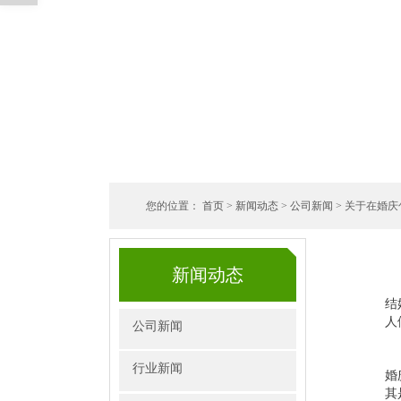
您的位置：
首页
>
新闻动态
>
公司新闻
> 关于在婚
新闻动态
结
人
公司新闻
行业新闻
婚
其