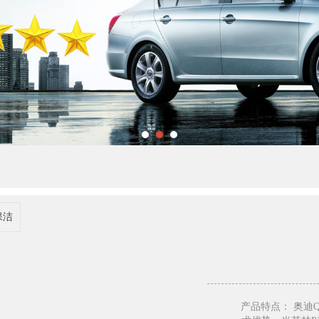
产品特点： 奥迪