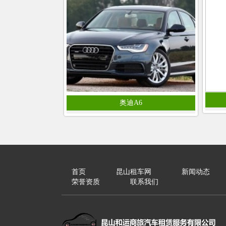
奥迪A6
首页
昆山租车网
新闻动态
荣誉资质
联系我们