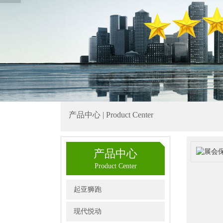
产品中心 | Product Center
产品中心
Product Center
起亚狮跑
现代悦动