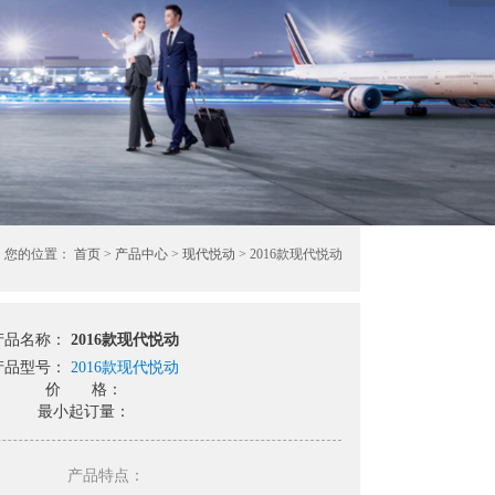
您的位置：
首页
>
产品中心
>
现代悦动
> 2016款现代悦动
产品名称：
2016款现代悦动
产品型号：
2016款现代悦动
价 格：
最小起订量：
产品特点：