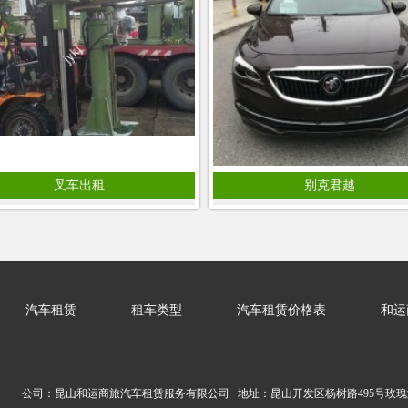
叉车出租
别克君越
汽车租赁
租车类型
汽车租赁价格表
和运
公司：昆山和运商旅汽车租赁服务有限公司 地址：昆山开发区杨树路495号玫瑰湾