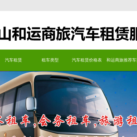
务有限公司
汽车租赁
租车类型
汽车租赁价格表
和运商旅推荐车