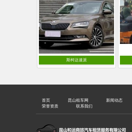
斯柯达速派
首页
昆山租车网
新闻动态
荣誉资质
联系我们