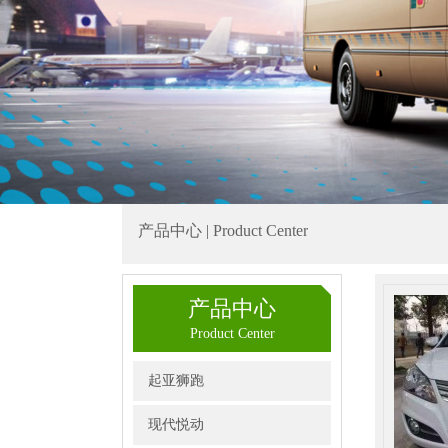
产品中心 | Product Center
产品中心
Product Center
起亚狮跑
现代悦动