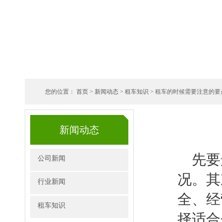
您的位置：
首页
>
新闻动态
>
租车知识
> 租车的时候需要注意的要
新闻动态
先要
公司新闻
况。其
行业新闻
全、经
租车知识
择适合