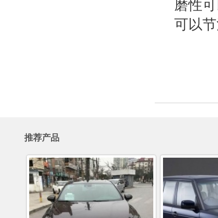
磨性可
可以节
推荐产品