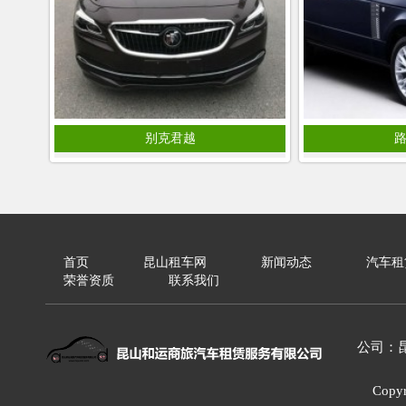
别克君越
首页
昆山租车网
新闻动态
汽车租
荣誉资质
联系我们
公司：
Cop