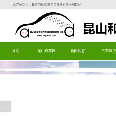
欢迎来到昆山和运商旅汽车租赁服务有限公司网站！
昆山和运商旅汽车租赁服务有限
首页
昆山租车网
新闻动态
汽车租赁