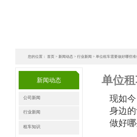
您的位置：
首页
>
新闻动态
>
行业新闻
> 单位租车需要做好哪些准
单位租
新闻动态
现如今
公司新闻
身边的
行业新闻
做好哪
租车知识