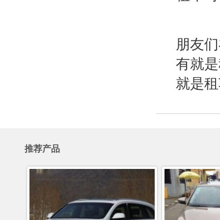
朋友们
有就是
就是租
推荐产品