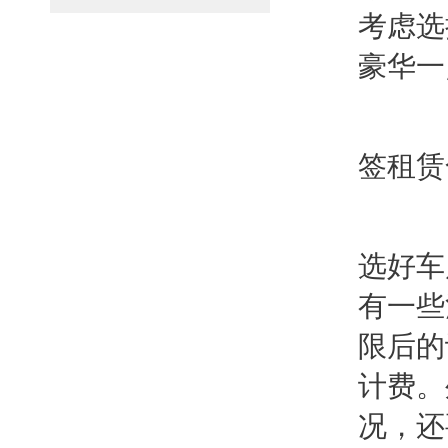
考虑选
豪华一
签租赁
选好车
有一些
限后的
计费。
况，还