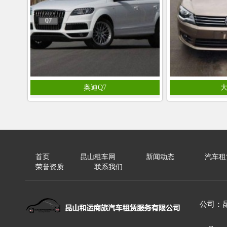
奥迪Q7
首页
昆山租车网
新闻动态
汽车租
荣誉资质
联系我们
公司：